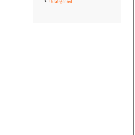
Uncategorized