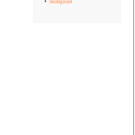
Uncategorized