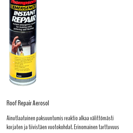
Roof Repair Aerosol
Ainutlaatuinen paksuuntumis reaktio alkaa välittömästi
korjaten ja tiivistäen vuotokohdat. Erinomainen tarttuvuus