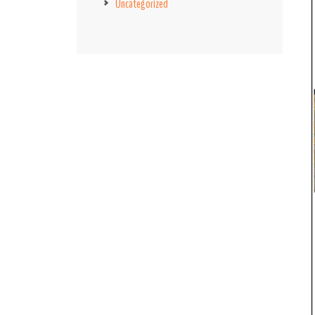
Uncategorized