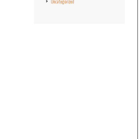
Uncategorized