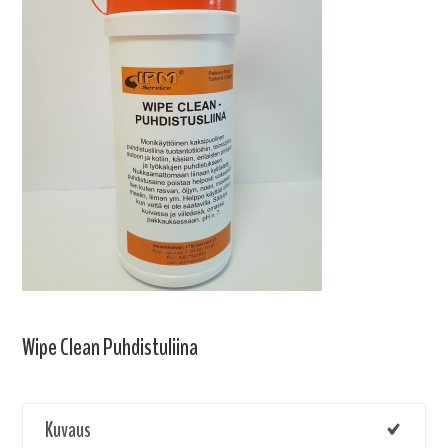
Wipe Clean Puhdistuliina
Kuvaus