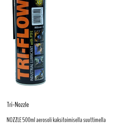
Tri-Nozzle
NOZZLE 500ml aerosoli kaksitoimisella suuttimella