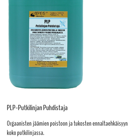
PLP-Putkilinjan Puhdistaja
Orgaanisten jäämien poistoon ja tukosten ennaltaehkäisyyn
koko putkilinjassa.