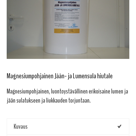
Magnesiumpohjainen Jään- ja Lumensula hiutale
Magnesiumpohjainen, luontoystävällinen erikoisaine lumen ja
jään sulatukseen ja liukkauden torjuntaan.
Kuvaus