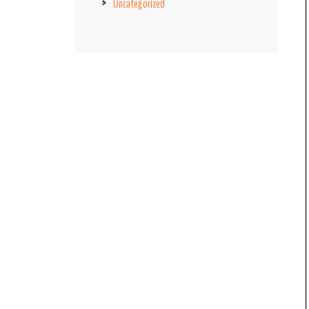
Uncategorized