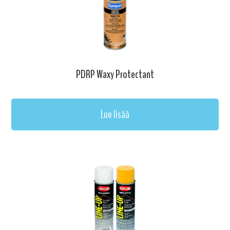
PDRP Waxy Protectant
Lue lisää