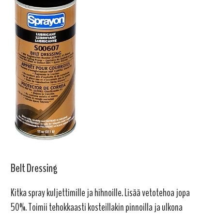
Belt Dressing
Kitka spray kuljettimille ja hihnoille. Lisää vetotehoa jopa
50%. Toimii tehokkaasti kosteillakin pinnoilla ja ulkona